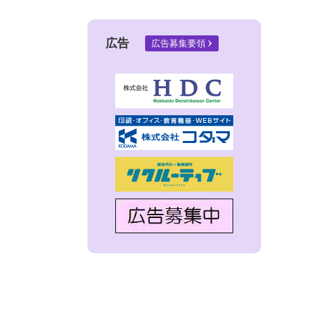
広告
広告募集要領