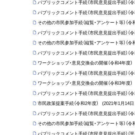
パブリックコメント手続（市民意見提出手続）（令
パブリックコメント手続（市民意見提出手続）（令
その他の市民参加手続（縦覧・アンケート等）（令
パブリックコメント手続（市民意見提出手続）（令
その他の市民参加手続（縦覧・アンケート等）（令
パブリックコメント手続（市民意見提出手続）（令和
ワークショップ・意見交換会の開催（令和4年度）
パブリックコメント手続（市民意見提出手続）（令
ワークショップ・意見交換会の開催（令和3年度）
パブリックコメント手続（市民意見提出手続）（令
市民政策提案手続（令和2年度）
(
2021年1月14日
パブリックコメント手続（市民意見提出手続）（令和
その他の市民参加手続（縦覧・アンケート等）（令和
パブリックコメント手続（市民意見提出手続）（平