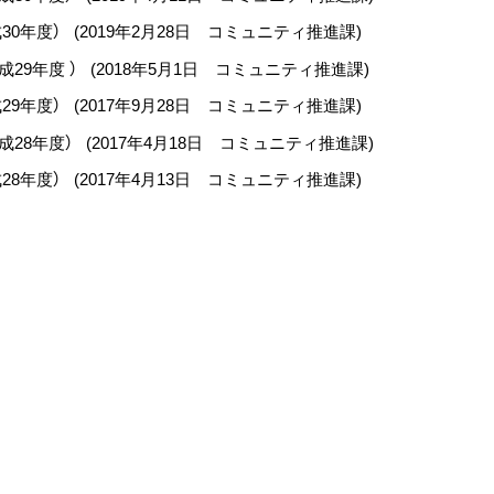
30年度）
(
2019年2月28日
コミュニティ推進課
)
29年度 ）
(
2018年5月1日
コミュニティ推進課
)
29年度）
(
2017年9月28日
コミュニティ推進課
)
成28年度）
(
2017年4月18日
コミュニティ推進課
)
28年度）
(
2017年4月13日
コミュニティ推進課
)