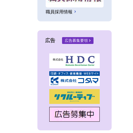
職員採用情報
広告
広告募集要領