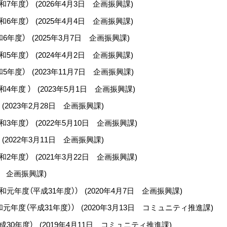
和7年度）
(
2026年4月3日
企画振興課
)
和6年度）
(
2025年4月4日
企画振興課
)
和6年度）
(
2025年3月7日
企画振興課
)
和5年度）
(
2024年4月2日
企画振興課
)
和5年度）
(
2023年11月7日
企画振興課
)
4年度 ）
(
2023年5月1日
企画振興課
)
(
2023年2月28日
企画振興課
)
和3年度）
(
2022年5月10日
企画振興課
)
(
2022年3月11日
企画振興課
)
和2年度）
(
2021年3月22日
企画振興課
)
企画振興課
)
元年度（平成31年度））
(
2020年4月7日
企画振興課
)
元年度（平成31年度））
(
2020年3月13日
コミュニティ推進課
)
成30年度）
(
2019年4月11日
コミュニティ推進課
)