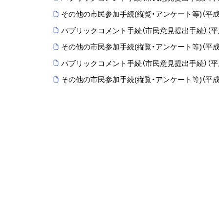
その他の市民参加手続(縦覧・アンケート等)（平成
パブリックコメント手続（市民意見提出手続）（平成
その他の市民参加手続(縦覧・アンケート等)（平成
パブリックコメント手続（市民意見提出手続）（平
その他の市民参加手続(縦覧・アンケート等)（平成