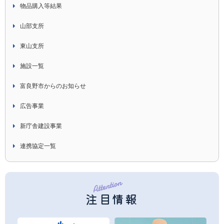
物品購入等結果
山部支所
東山支所
施設一覧
富良野市からのお知らせ
広告事業
新庁舎建設事業
連携協定一覧
注目情報