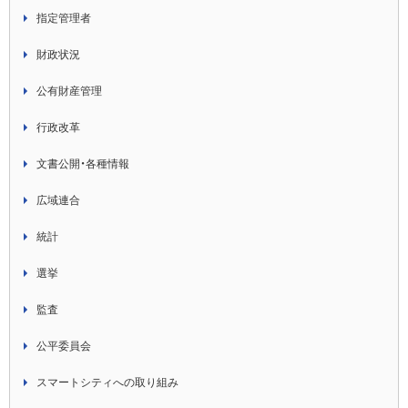
指定管理者
財政状況
公有財産管理
行政改革
文書公開・各種情報
広域連合
統計
選挙
監査
公平委員会
スマートシティへの取り組み