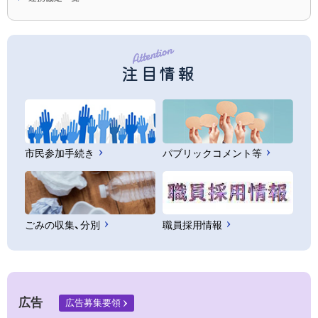
注目情報
市民参加手続き
パブリックコメント等
ごみの収集、分別
職員採用情報
広告
広告募集要領