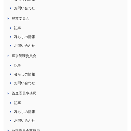
お問い合わせ
農業委員会
記事
暮らしの情報
お問い合わせ
選挙管理委員会
記事
暮らしの情報
お問い合わせ
監査委員事務局
記事
暮らしの情報
お問い合わせ
公平委員会事務局