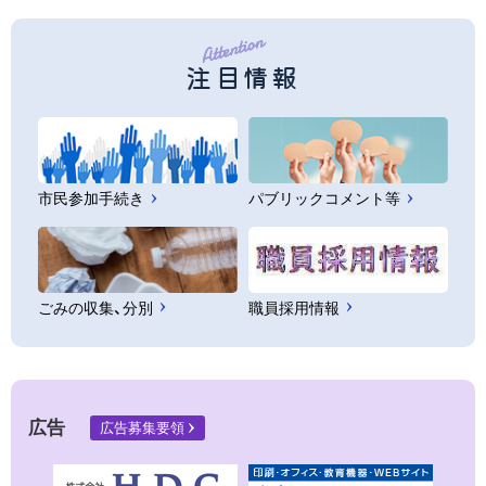
注目情報
市民参加手続き
パブリックコメント等
ごみの収集、分別
職員採用情報
広告
広告募集要領