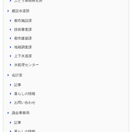
ぶどう果樹研究所
建設水道部
都市施設課
技術審査課
都市建築課
地籍調査課
上下水道課
水処理センター
会計室
記事
暮らしの情報
お問い合わせ
議会事務局
記事
暮らしの情報