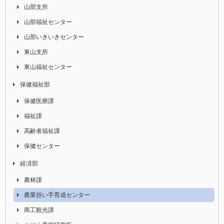
山部支所
山部福祉センター
山部いきいきセンター
東山支所
東山福祉センター
保健福祉部
保健医療課
福祉課
高齢者福祉課
保健センター
経済部
農林課
農業担い手育成センター
商工観光課