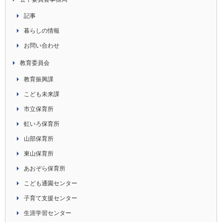
記事
暮らしの情報
お問い合わせ
教育委員会
教育振興課
こども未来課
市立保育所
虹いろ保育所
山部保育所
東山保育所
あおぞら保育所
こども通園センター
子育て支援センター
生涯学習センター