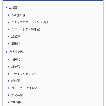
総務部
企画振興課
シティプロモーション推進課
スマートシティ戦略室
総務課
財政課
市民生活部
市民課
環境課
リサイクルセンター
税務課
コミュニティ推進課
文化会館
市民相談室