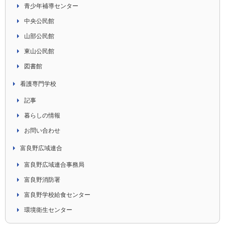
青少年補導センター
中央公民館
山部公民館
東山公民館
図書館
看護専門学校
記事
暮らしの情報
お問い合わせ
富良野広域連合
富良野広域連合事務局
富良野消防署
富良野学校給食センター
環境衛生センター