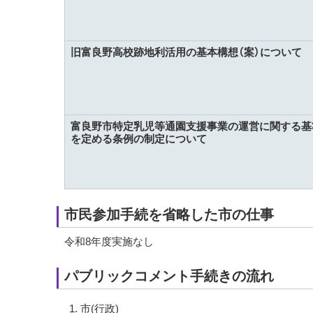
旧富良野高校跡地利活用の基本構想（案）について
富良野市特定乳児等通園支援事業の運営に関する基
を定める条例の制定について
市民参加手続を省略した市の仕事
令和8年度実施なし
パブリックコメント手続きの流れ
市(行政)