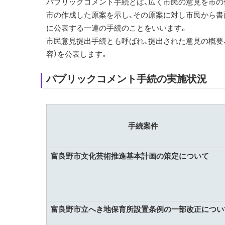
パブリックコメント手続とは、広く市民の意見を市の
市の作成した原案を示し、その原案に対し市民から書
に公表する一連の手続のことをいいます。
市民意見提出手続とも呼ばれ、提出された意見の概要
容）を公表します。
パブリックコメント手続の実施状況
手続案件
富良野市文化芸術推進基本計画の策定について
富良野市立へき地保育所設置条例の一部改正につい