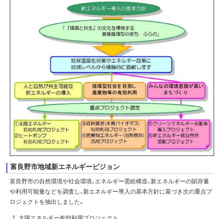
富良野市地域新エネルギービジョン
富良野市の自然環境や社会環境、エネルギー需給構造、新エネルギーの賦存量
や利用可能量などを調査し、新エネルギー導入の基本方針に基づき次の重点プ
ロジェクトを抽出しました。
太陽エネルギー有効利用プロジェクト