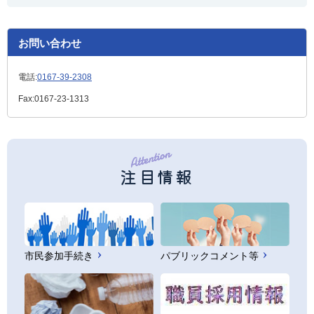
お問い合わせ
電話:
0167-39-2308
Fax:
0167-23-1313
注目情報
市民参加手続き
パブリックコメント等