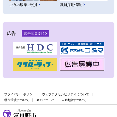
ごみの収集、分別
職員採用情報
広告
広告募集要領
プライバシーポリシー
ウェブアクセシビリティについて
動作環境について
RSSについて
自動翻訳について