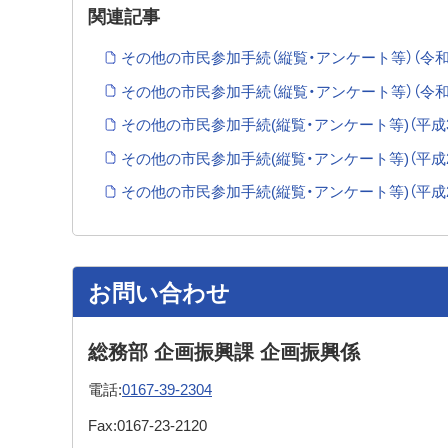
関連記事
その他の市民参加手続（縦覧・アンケート等）（令和
その他の市民参加手続（縦覧・アンケート等）（令和
その他の市民参加手続(縦覧・アンケート等)（平成3
その他の市民参加手続(縦覧・アンケート等)（平成2
その他の市民参加手続(縦覧・アンケート等)（平成2
お問い合わせ
総務部 企画振興課 企画振興係
電話:
0167-39-2304
Fax:
0167-23-2120