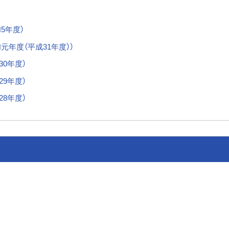
5年度）
元年度（平成31年度））
0年度）
9年度）
8年度）