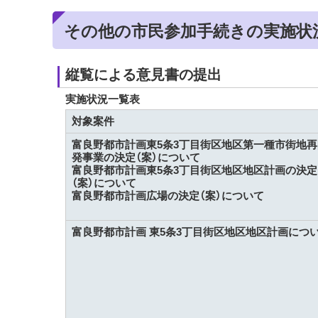
その他の市民参加手続きの実施状
縦覧による意見書の提出
実施状況一覧表
対象案件
富良野都市計画東5条3丁目街区地区第一種市街地再
発事業の決定（案）について
富良野都市計画東5条3丁目街区地区地区計画の決定
（案）について
富良野都市計画広場の決定（案）について
富良野都市計画 東5条3丁目街区地区地区計画につ