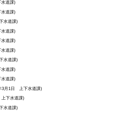
下水道課
)
下水道課
)
下水道課
)
下水道課
)
下水道課
)
下水道課
)
下水道課
)
下水道課
)
下水道課
)
年3月1日
上下水道課
)
上下水道課
)
下水道課
)