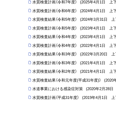
水質検査計画（令和7年度）
(
2025年4月1日
上
水質検査計画（令和6年度）
(
2024年4月1日
上
水質検査結果（令和5年度）
(
2024年3月31日
上
水質検査計画（令和5年度）
(
2023年4月1日
上
水質検査結果（令和4年度）
(
2023年4月1日
上
水質検査計画（令和4年度）
(
2022年4月1日
上
水質検査結果（令和3年度）
(
2022年3月20日
上
水質検査計画（令和3年度）
(
2021年4月1日
上
水質検査結果（令和2年度）
(
2021年4月1日
上
水質検査結果（令和元年度(平成31年度)）
(
2020
水道事業における感染症対策
(
2020年2月28日
水質検査計画（平成31年度）
(
2019年4月1日
上