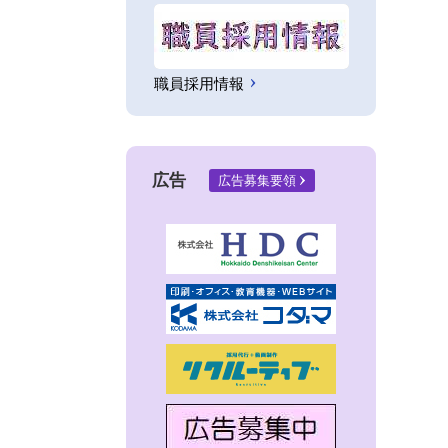
職員採用情報
広告
広告募集要領