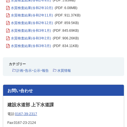
水質検査結果(令和2年9月)
(PDF: 5.83MB)
水質検査結果(令和2年10月)
(PDF: 6.08MB)
水質検査結果(令和2年11月)
(PDF: 911.37KB)
水質検査結果(令和2年12月)
(PDF: 859.5KB)
水質検査結果(令和3年1月)
(PDF: 845.69KB)
水質検査結果(令和3年2月)
(PDF: 906.26KB)
水質検査結果(令和3年3月)
(PDF: 834.11KB)
カテゴリー
計画・告示・公示・報告
水質情報
お問い合わせ
建設水道部 上下水道課
電話:
0167-39-2317
Fax:
0167-23-2124