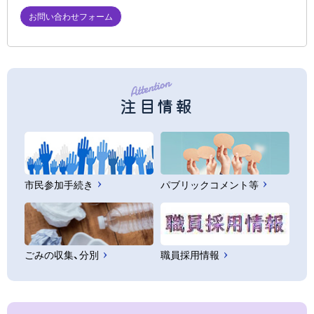
お問い合わせフォーム
注目情報
市民参加手続き
パブリックコメント等
ごみの収集、分別
職員採用情報