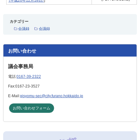
（平成20年12月18日）
]
カテゴリー
会議録
会議録
お問い合わせ
議会事務局
電話:
0167-39-2322
Fax:
0167-23-3527
E-Mail:
gisyomu-sec@city.furano.hokkaido.jp
お問い合わせフォーム