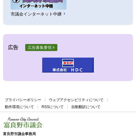
市議会インターネット中継
広告
広告募集要領
プライバシーポリシー
ウェブアクセシビリティについて
動作環境について
RSSについて
自動翻訳について
富良野市議会
富良野市議会事務局