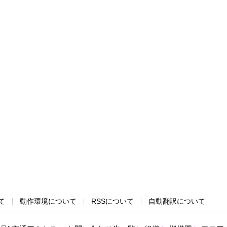
て
動作環境について
RSSについて
自動翻訳について