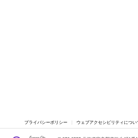
プライバシーポリシー
ウェブアクセシビリティについ