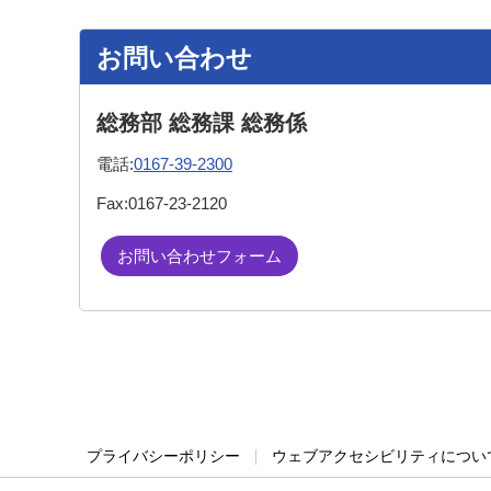
お問い合わせ
総務部 総務課 総務係
電話:
0167-39-2300
Fax:
0167-23-2120
お問い合わせフォーム
プライバシーポリシー
ウェブアクセシビリティについ