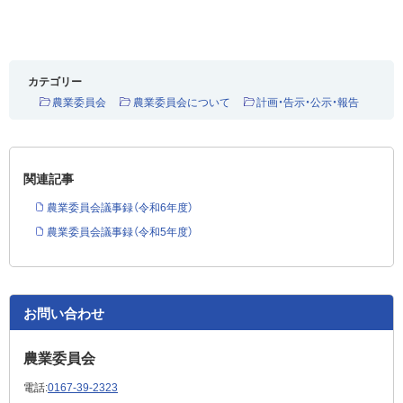
カテゴリー
農業委員会
農業委員会について
計画・告示・公示・報告
関連記事
農業委員会議事録（令和6年度）
農業委員会議事録（令和5年度）
お問い合わせ
農業委員会
電話:
0167-39-2323