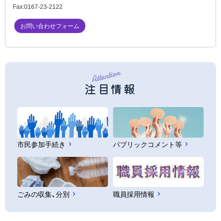
Fax:
0167-23-2122
お問い合わせフォーム
注目情報
市民参加手続き
パブリックコメント等
ごみの収集、分別
職員採用情報