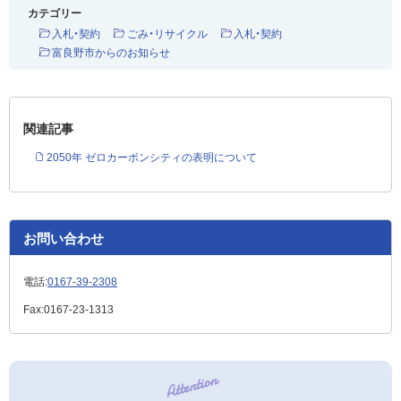
カテゴリー
入札・契約
ごみ・リサイクル
入札・契約
富良野市からのお知らせ
関連記事
2050年 ゼロカーボンシティの表明について
お問い合わせ
電話:
0167-39-2308
Fax:
0167-23-1313