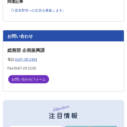
関連記事
富良野市への広告を募集します。
お問い合わせ
総務部 企画振興課
電話:
0167-39-2304
Fax:
0167-23-2120
お問い合わせフォーム
注目情報