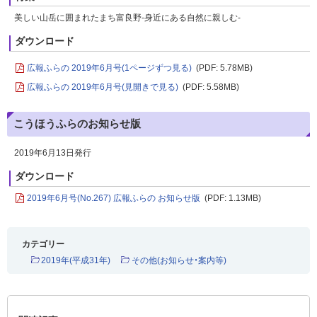
美しい山岳に囲まれたまち富良野-身近にある自然に親しむ-
ダウンロード
広報ふらの 2019年6月号(1ページずつ見る)
(PDF: 5.78MB)
広報ふらの 2019年6月号(見開きで見る)
(PDF: 5.58MB)
こうほうふらのお知らせ版
2019年6月13日発行
ダウンロード
2019年6月号(No.267) 広報ふらの お知らせ版
(PDF: 1.13MB)
カテゴリー
2019年(平成31年)
その他(お知らせ・案内等)