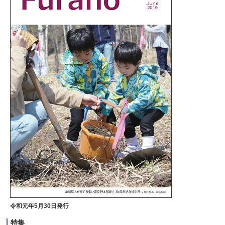
令和元年5月30日発行
特集