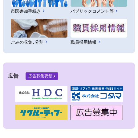
市民参加手続き
パブリックコメント等
ごみの収集、分別
職員採用情報
広告
広告募集要領