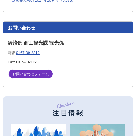
広報ふらの 2017年10月号(No.673)
お問い合わせ
経済部 商工観光課 観光係
電話:
0167-39-2312
Fax:
0167-23-2123
お問い合わせフォーム
注目情報