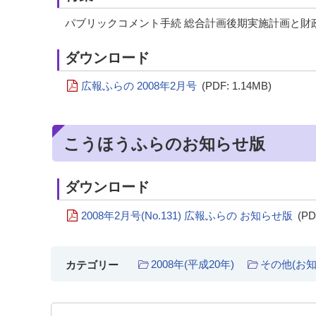
パブリックコメント手続 総合計画後期実施計画と財
ダウンロード
広報ふらの 2008年2月号
(PDF: 1.14MB)
こうほうふらのお知らせ版
ダウンロード
2008年2月号(No.131) 広報ふらの お知らせ版
(PD
2008年(平成20年)
その他(お知
カテゴリー