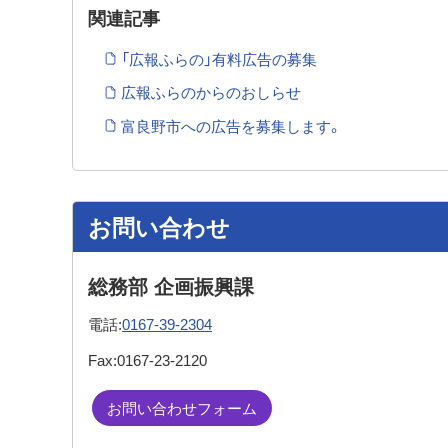
関連記事
「広報ふらの」有料広告の募集
広報ふらのからのおしらせ
富良野市への広告を募集します。
お問い合わせ
総務部 企画振興課
電話:
0167-39-2304
Fax:
0167-23-2120
お問い合わせフォーム