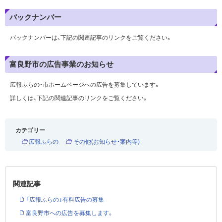
バックナンバー
バックナンバーは、下記の関連記事のリンクをご覧ください。
富良野市の広告事業のお知らせ
広報ふらの・市ホームページへの広告を募集しています。
詳しくは、下記の関連記事のリンクをご覧ください。
カテゴリー
広報ふらの
その他(お知らせ・案内等)
関連記事
「広報ふらの」有料広告の募集
富良野市への広告を募集します。