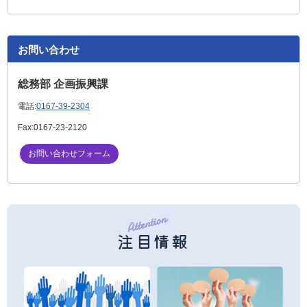
お問い合わせ
総務部 企画振興課
電話:
0167-39-2304
Fax:
0167-23-2120
お問い合わせフォーム
注目情報