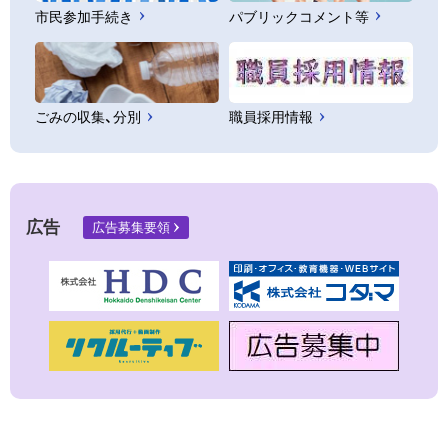
市民参加手続き
パブリックコメント等
ごみの収集、分別
職員採用情報
広告
広告募集要領