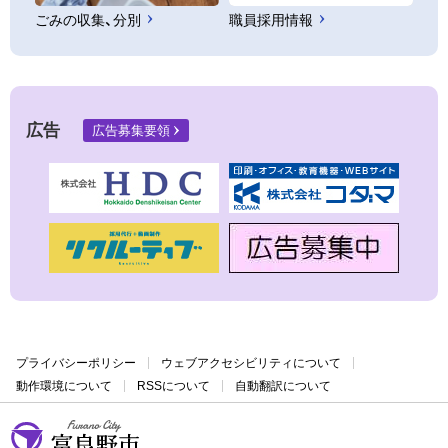
ごみの収集、分別
職員採用情報
広告
広告募集要領
プライバシーポリシー
ウェブアクセシビリティについて
動作環境について
RSSについて
自動翻訳について