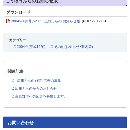
こうほうふらのお知らせ版
ダウンロード
2004年4月号(No.85) 広報ふらの お知らせ版
(PDF: 273.21KB)
カテゴリー
2004年(平成16年)
その他(お知らせ・案内等)
関連記事
「広報ふらの」有料広告の募集
広報ふらのからのおしらせ
富良野市への広告を募集します。
お問い合わせ