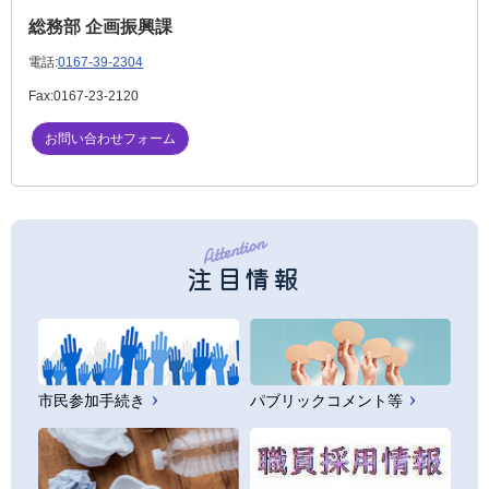
総務部 企画振興課
電話:
0167-39-2304
Fax:
0167-23-2120
お問い合わせフォーム
注目情報
市民参加手続き
パブリックコメント等