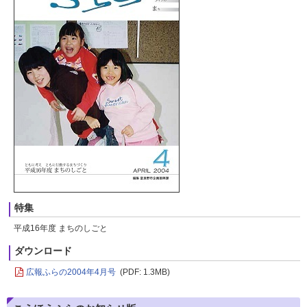
特集
平成16年度 まちのしごと
ダウンロード
広報ふらの2004年4月号
(PDF: 1.3MB)