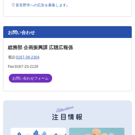
富良野市への広告を募集します。
お問い合わせ
総務部 企画振興課 広聴広報係
電話:
0167-39-2304
Fax:
0167-23-2120
お問い合わせフォーム
注目情報