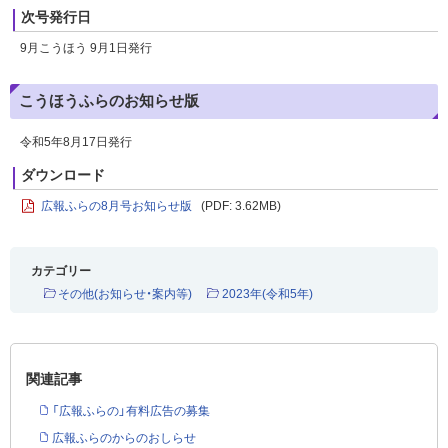
次号発行日
9月こうほう 9月1日発行
こうほうふらのお知らせ版
令和5年8月17日発行
ダウンロード
広報ふらの8月号お知らせ版
(PDF: 3.62MB)
カテゴリー
その他(お知らせ・案内等)
2023年(令和5年)
関連記事
「広報ふらの」有料広告の募集
広報ふらのからのおしらせ