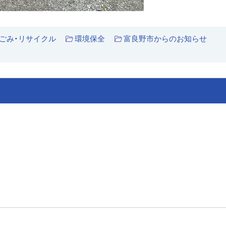
ごみ・リサイクル
環境保全
富良野市からのお知らせ