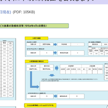
日現在)
(PDF: 105KB)