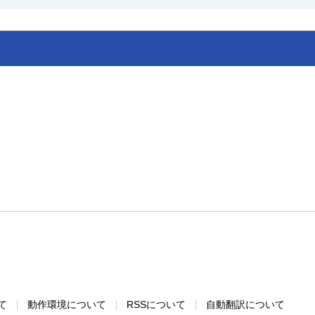
て
動作環境について
RSSについて
自動翻訳について