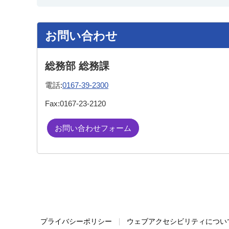
お問い合わせ
総務部 総務課
電話:
0167-39-2300
Fax:
0167-23-2120
お問い合わせフォーム
プライバシーポリシー
ウェブアクセシビリティについ