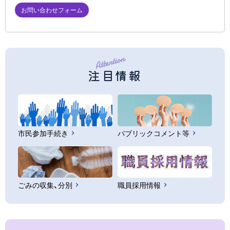
お問い合わせフォーム
注目情報
市民参加手続き
パブリックコメント等
ごみの収集、分別
職員採用情報