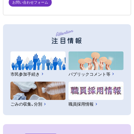
お問い合わせフォーム
注目情報
市民参加手続き
パブリックコメント等
ごみの収集、分別
職員採用情報