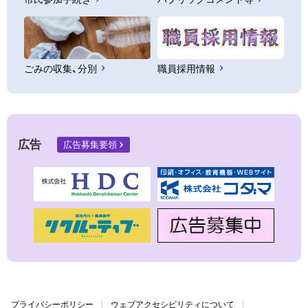
ごみの収集、分別
職員採用情報
広告
広告募集要領
プライバシーポリシー
ウェブアクセシビリティについて