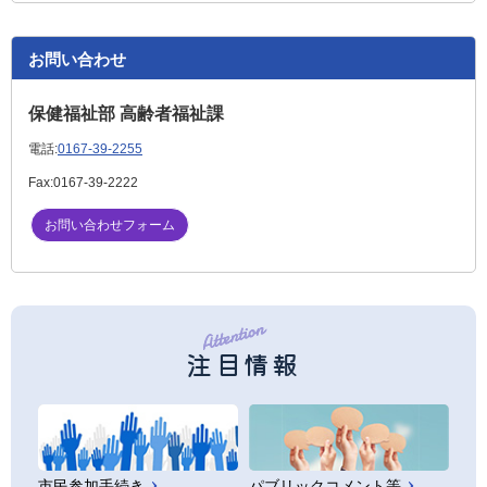
お問い合わせ
保健福祉部 高齢者福祉課
電話:
0167-39-2255
Fax:
0167-39-2222
お問い合わせフォーム
注目情報
市民参加手続き
パブリックコメント等