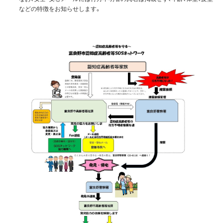
などの特徴をお知らせします。