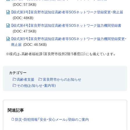
(DOC: 57.5KB)
【様式第3号】富良野市認知症高齢者等SOSネットワーク登録変更・廃止届
(DOC: 48KB)
【様式第4号】富良野市認知症高齢者等SOSネットワーク協力機関登録書
(DOC: 47.5KB)
【様式第5号】富良野市認知症高齢者等SOSネットワーク協力機関登録変更・
廃止届
(DOC: 46.5KB)
※様式は、高齢者福祉課（富良野市役所2階 5番窓口）にも備えています。
カテゴリー
高齢者支援
富良野市からのお知らせ
その他(お知らせ・案内等)
関連記事
防災・防犯情報「安全・安心メール」登録のご案内