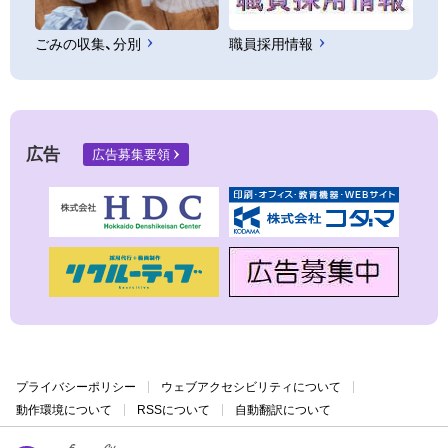
ごみの収集、分別
職員採用情報
広告
広告募集要領
プライバシーポリシー
ウェブアクセシビリティについて
動作環境について
RSSについて
自動翻訳について