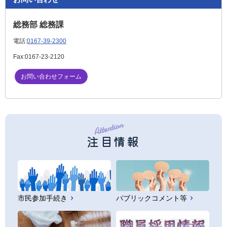
総務部 総務課
電話:
0167-39-2300
Fax:
0167-23-2120
お問い合わせフォーム
注目情報
市民参加手続き
パブリックコメント等