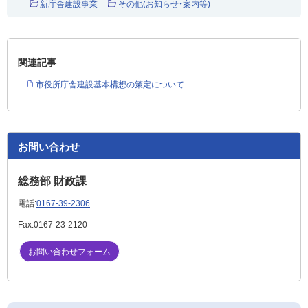
新庁舎建設事業
その他(お知らせ・案内等)
関連記事
市役所庁舎建設基本構想の策定について
お問い合わせ
総務部 財政課
電話:
0167-39-2306
Fax:
0167-23-2120
お問い合わせフォーム