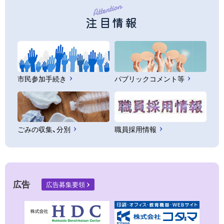
注目情報
市民参加手続き
パブリックコメント等
ごみの収集、分別
職員採用情報
広告
広告募集要領