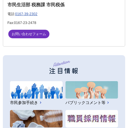
市民生活部 税務課 市民税係
電話:
0167-39-2302
Fax:
0167-23-2478
お問い合わせフォーム
注目情報
市民参加手続き
パブリックコメント等