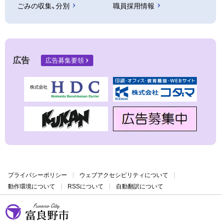
ごみの収集、分別
職員採用情報
広告
広告募集要領
プライバシーポリシー
ウェブアクセシビリティについて
動作環境について
RSSについて
自動翻訳について