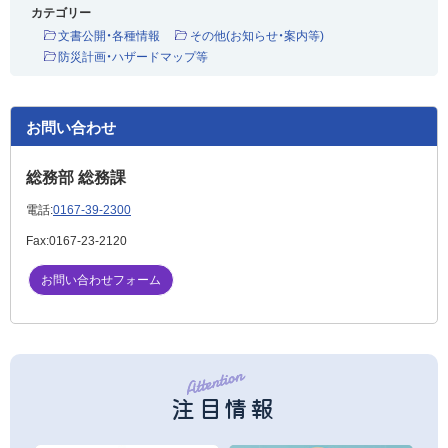
カテゴリー
文書公開・各種情報
その他(お知らせ・案内等)
防災計画・ハザードマップ等
お問い合わせ
総務部 総務課
電話:
0167-39-2300
Fax:
0167-23-2120
お問い合わせフォーム
注目情報