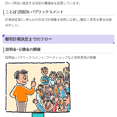
行い、同法に規定する法定の審議会を設置しています。
ことば (注記3) パブリックコメント
計画決定前に、何らかの方法で計画案を住民に公表し、幅広く意見を募る仕組
みのこと。
都市計画決定までのフロー
説明会・公聴会の開催
説明会、パブリックコメント、ワークショップなど住民意見の把握