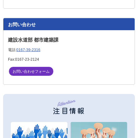
お問い合わせ
建設水道部 都市建築課
電話:
0167-39-2316
Fax:
0167-23-2124
お問い合わせフォーム
注目情報