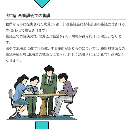
都市計画審議会での審議
住民から市に提出された意見は、都市計画審議会に都市計画の審議に付される
際、あわせて報告されます。
審議会での議決の後、北海道と協議を行い、同意が得られれば、決定となりま
す。
法令で北海道に都市計画決定する権限があるものについては、市町村審議会の
審議を経た後、北海道の審議会に諮られ、同じく議決されれば、都市計画決定と
なります。