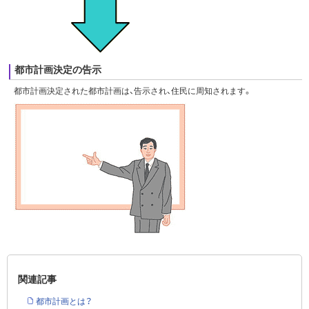
都市計画決定の告示
都市計画決定された都市計画は、告示され、住民に周知されます。
関連記事
都市計画とは？