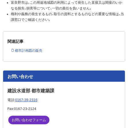
富良野市は、この用途地域図の利用によって発生した直接又は間接のいか
なる損失、損害等について、一切の責任を負いません。
権利や義務の発生するもの、取引の資料とするものなどの重要な情報は、当
課窓口でご確認ください。
関連記事
都市計画図の販売
お問い合わせ
建設水道部 都市建築課
電話:
0167-39-2316
Fax:
0167-23-2124
お問い合わせフォーム