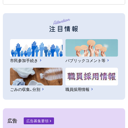
注目情報
市民参加手続き
パブリックコメント等
ごみの収集、分別
職員採用情報
広告
広告募集要領