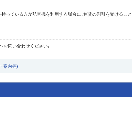
を持っている方が航空機を利用する場合に、運賃の割引を受けるこ
へお問い合わせください。
・案内等)