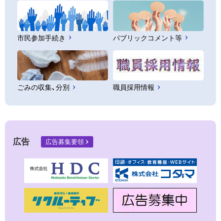
市民参加手続き
パブリックコメント等
ごみの収集、分別
職員採用情報
広告
広告募集要領