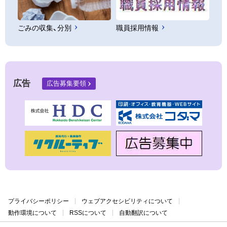
ごみの収集、分別
職員採用情報
広告
広告募集要領
プライバシーポリシー
ウェブアクセシビリティについて
動作環境について
RSSについて
自動翻訳について