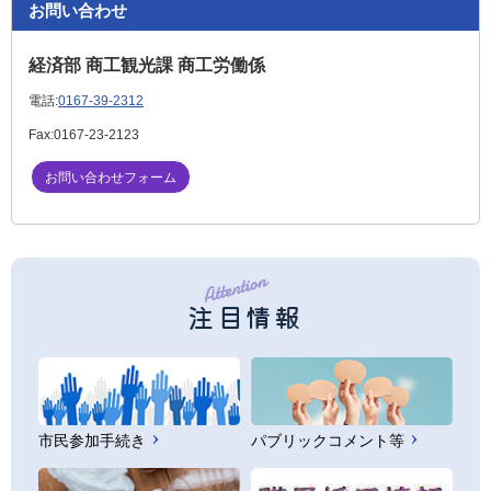
お問い合わせ
経済部 商工観光課 商工労働係
電話:
0167-39-2312
Fax:
0167-23-2123
お問い合わせフォーム
注目情報
市民参加手続き
パブリックコメント等