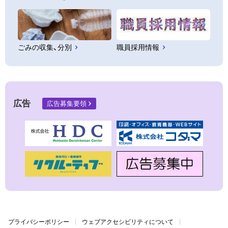
ごみの収集、分別
職員採用情報
広告
広告募集要領
プライバシーポリシー
ウェブアクセシビリティについて