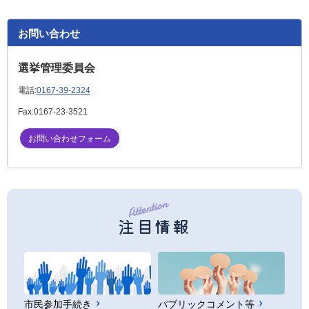
お問い合わせ
選挙管理委員会
電話:
0167-39-2324
Fax:
0167-23-3521
お問い合わせフォーム
注目情報
市民参加手続き
パブリックコメント等