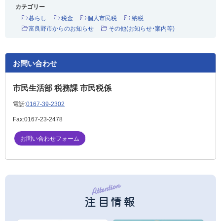
カテゴリー
暮らし
税金
個人市民税
納税
富良野市からのお知らせ
その他(お知らせ・案内等)
お問い合わせ
市民生活部 税務課 市民税係
電話:
0167-39-2302
Fax:
0167-23-2478
お問い合わせフォーム
注目情報