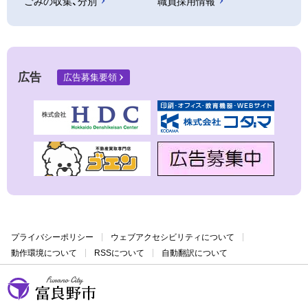
ごみの収集、分別
職員採用情報
広告
広告募集要領
プライバシーポリシー
ウェブアクセシビリティについて
動作環境について
RSSについて
自動翻訳について
富良野市