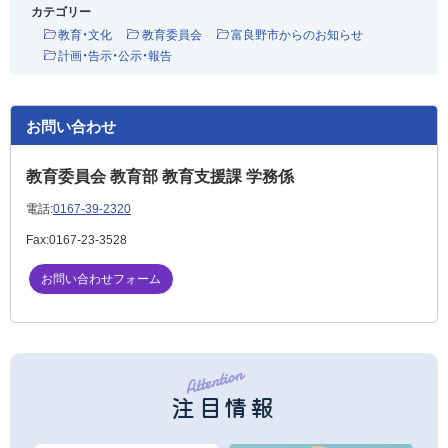
カテゴリー
教育・文化
教育委員会
富良野市からのお知らせ
計画・告示・公示・報告
お問い合わせ
教育委員会 教育部 教育支援課 学務係
電話:
0167-39-2320
Fax:
0167-23-3528
お問い合わせフォーム
注目情報