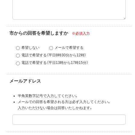
市からの回答を希望しますか
※必須入力
希望しない
メールで希望する
電話で希望する（平日8時30分から12時）
電話で希望する（平日13時から17時15分）
メールアドレス
半角英数字記号で入力してください。
メールでの回答を希望される方は必ず入力してください。
入力いただけない場合は回答いたしかねます。