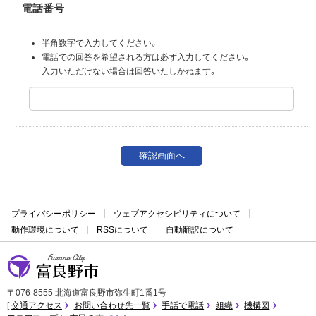
電話番号
半角数字で入力してください。
電話での回答を希望される方は必ず入力してください。
入力いただけない場合は回答いたしかねます。
プライバシーポリシー
ウェブアクセシビリティについて
動作環境について
RSSについて
自動翻訳について
富良野市
〒076-8555 北海道富良野市弥生町1番1号
交通アクセス
お問い合わせ先一覧
手話で電話
組織
機構図