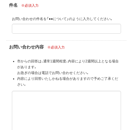
件名
※必須入力
お問い合わせの件名を「●●について」のように入力してください。
お問い合わせ内容
※必須入力
市からの回答は、通常1週間程度、内容により2週間以上となる場合
があります。
お急ぎの場合は電話でお問い合わせください。
内容により回答いたしかねる場合がありますので予めご了承くだ
さい。