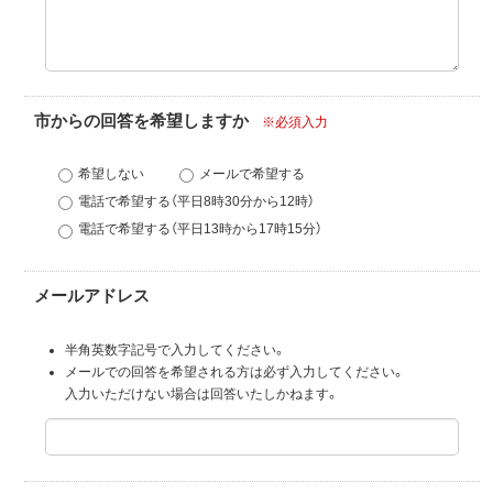
市からの回答を希望しますか
※必須入力
希望しない
メールで希望する
電話で希望する（平日8時30分から12時）
電話で希望する（平日13時から17時15分）
メールアドレス
半角英数字記号で入力してください。
メールでの回答を希望される方は必ず入力してください。
入力いただけない場合は回答いたしかねます。