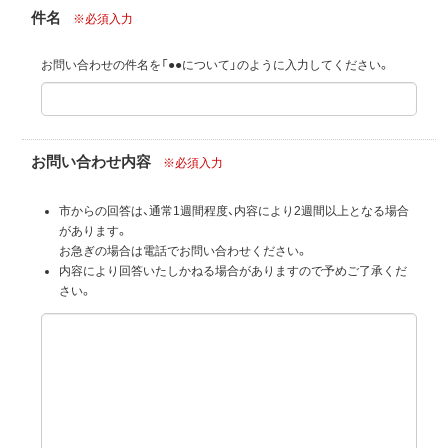
件名
※必須入力
お問い合わせの件名を「●●について」のように入力してください。
お問い合わせ内容
※必須入力
市からの回答は、通常1週間程度、内容により2週間以上となる場合
があります。
お急ぎの場合は電話でお問い合わせください。
内容により回答いたしかねる場合がありますので予めご了承くだ
さい。