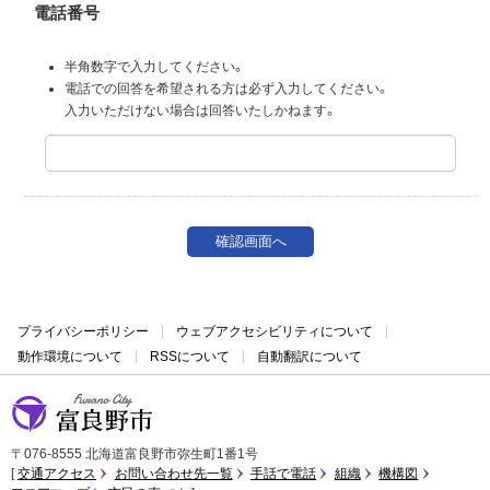
電話番号
半角数字で入力してください。
電話での回答を希望される方は必ず入力してください。
入力いただけない場合は回答いたしかねます。
プライバシーポリシー
ウェブアクセシビリティについて
動作環境について
RSSについて
自動翻訳について
富良野市
〒076-8555 北海道富良野市弥生町1番1号
交通アクセス
お問い合わせ先一覧
手話で電話
組織
機構図