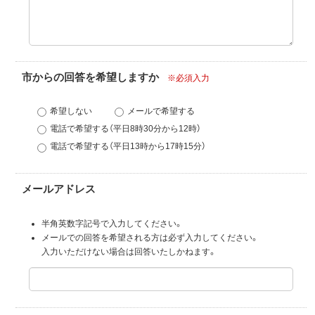
市からの回答を希望しますか
※必須入力
希望しない
メールで希望する
電話で希望する（平日8時30分から12時）
電話で希望する（平日13時から17時15分）
メールアドレス
半角英数字記号で入力してください。
メールでの回答を希望される方は必ず入力してください。
入力いただけない場合は回答いたしかねます。