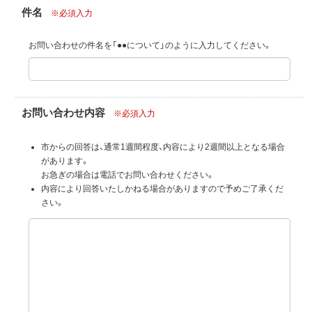
件名
※必須入力
お問い合わせの件名を「●●について」のように入力してください。
お問い合わせ内容
※必須入力
市からの回答は、通常1週間程度、内容により2週間以上となる場合
があります。
お急ぎの場合は電話でお問い合わせください。
内容により回答いたしかねる場合がありますので予めご了承くだ
さい。