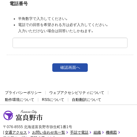
電話番号
半角数字で入力してください。
電話での回答を希望される方は必ず入力してください。
入力いただけない場合は回答いたしかねます。
プライバシーポリシー
ウェブアクセシビリティについて
動作環境について
RSSについて
自動翻訳について
富良野市
〒076-8555 北海道富良野市弥生町1番1号
交通アクセス
お問い合わせ先一覧
手話で電話
組織
機構図