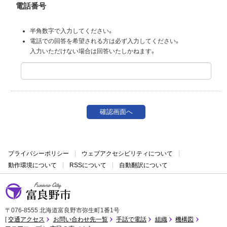
電話番号
半角数字で入力してください。
電話での回答を希望される方は必ず入力してください。
入力いただけない場合は回答いたしかねます。
プライバシーポリシー
ウェブアクセシビリティについて
動作環境について
RSSについて
自動翻訳について
富良野市
〒076-8555 北海道富良野市弥生町1番1号
交通アクセス
お問い合わせ先一覧
手話で電話
組織
機構図