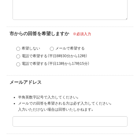
市からの回答を希望しますか
※必須入力
希望しない
メールで希望する
電話で希望する（平日8時30分から12時）
電話で希望する（平日13時から17時15分）
メールアドレス
半角英数字記号で入力してください。
メールでの回答を希望される方は必ず入力してください。
入力いただけない場合は回答いたしかねます。