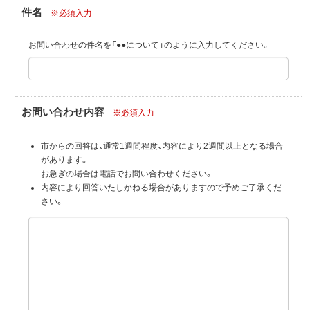
件名
※必須入力
お問い合わせの件名を「●●について」のように入力してください。
お問い合わせ内容
※必須入力
市からの回答は、通常1週間程度、内容により2週間以上となる場合
があります。
お急ぎの場合は電話でお問い合わせください。
内容により回答いたしかねる場合がありますので予めご了承くだ
さい。