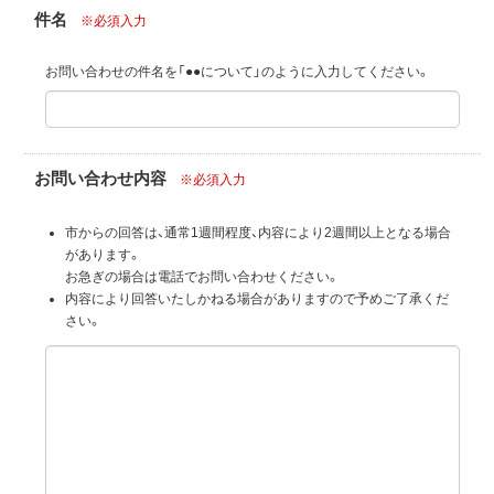
件名
※必須入力
お問い合わせの件名を「●●について」のように入力してください。
お問い合わせ内容
※必須入力
市からの回答は、通常1週間程度、内容により2週間以上となる場合
があります。
お急ぎの場合は電話でお問い合わせください。
内容により回答いたしかねる場合がありますので予めご了承くだ
さい。