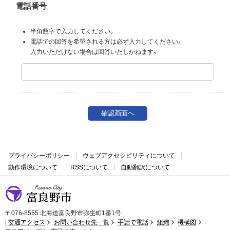
電話番号
半角数字で入力してください。
電話での回答を希望される方は必ず入力してください。
入力いただけない場合は回答いたしかねます。
プライバシーポリシー
ウェブアクセシビリティについて
動作環境について
RSSについて
自動翻訳について
富良野市
〒076-8555 北海道富良野市弥生町1番1号
交通アクセス
お問い合わせ先一覧
手話で電話
組織
機構図