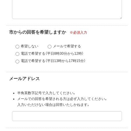
市からの回答を希望しますか
※必須入力
希望しない
メールで希望する
電話で希望する（平日8時30分から12時）
電話で希望する（平日13時から17時15分）
メールアドレス
半角英数字記号で入力してください。
メールでの回答を希望される方は必ず入力してください。
入力いただけない場合は回答いたしかねます。