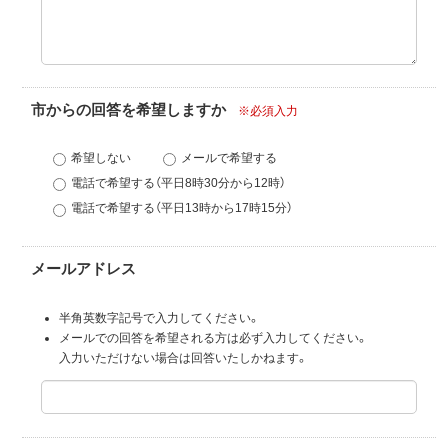
市からの回答を希望しますか
※必須入力
希望しない
メールで希望する
電話で希望する（平日8時30分から12時）
電話で希望する（平日13時から17時15分）
メールアドレス
半角英数字記号で入力してください。
メールでの回答を希望される方は必ず入力してください。
入力いただけない場合は回答いたしかねます。