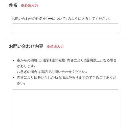
件名
※必須入力
お問い合わせの件名を「●●について」のように入力してください。
お問い合わせ内容
※必須入力
市からの回答は、通常1週間程度、内容により2週間以上となる場合
があります。
お急ぎの場合は電話でお問い合わせください。
内容により回答いたしかねる場合がありますので予めご了承くだ
さい。