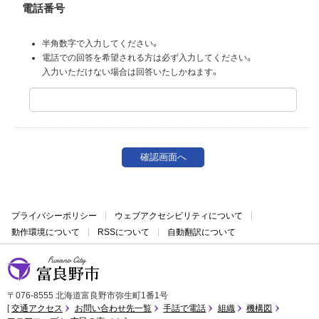
電話番号
半角数字で入力してください。
電話での回答を希望される方は必ず入力してください。
入力いただけない場合は回答いたしかねます。
プライバシーポリシー
ウェブアクセシビリティについて
動作環境について
RSSについて
自動翻訳について
富良野市
〒076-8555 北海道富良野市弥生町1番1号
交通アクセス
お問い合わせ先一覧
手話で電話
組織
機構図