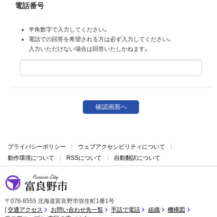
電話番号
半角数字で入力してください。
電話での回答を希望される方は必ず入力してください。
入力いただけない場合は回答いたしかねます。
プライバシーポリシー
ウェブアクセシビリティについて
動作環境について
RSSについて
自動翻訳について
富良野市
〒076-8555 北海道富良野市弥生町1番1号
交通アクセス
お問い合わせ先一覧
手話で電話
組織
機構図