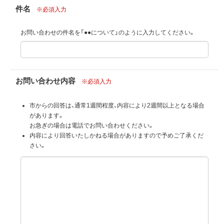
件名
※必須入力
お問い合わせの件名を「●●について」のように入力してください。
お問い合わせ内容
※必須入力
市からの回答は、通常1週間程度、内容により2週間以上となる場合
があります。
お急ぎの場合は電話でお問い合わせください。
内容により回答いたしかねる場合がありますので予めご了承くだ
さい。