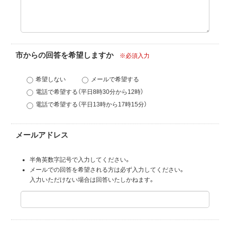
市からの回答を希望しますか
※必須入力
希望しない
メールで希望する
電話で希望する（平日8時30分から12時）
電話で希望する（平日13時から17時15分）
メールアドレス
半角英数字記号で入力してください。
メールでの回答を希望される方は必ず入力してください。
入力いただけない場合は回答いたしかねます。