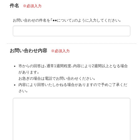
件名
※必須入力
お問い合わせの件名を「●●について」のように入力してください。
お問い合わせ内容
※必須入力
市からの回答は、通常1週間程度、内容により2週間以上となる場合
があります。
お急ぎの場合は電話でお問い合わせください。
内容により回答いたしかねる場合がありますので予めご了承くだ
さい。