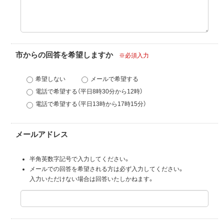
市からの回答を希望しますか
※必須入力
希望しない
メールで希望する
電話で希望する（平日8時30分から12時）
電話で希望する（平日13時から17時15分）
メールアドレス
半角英数字記号で入力してください。
メールでの回答を希望される方は必ず入力してください。
入力いただけない場合は回答いたしかねます。