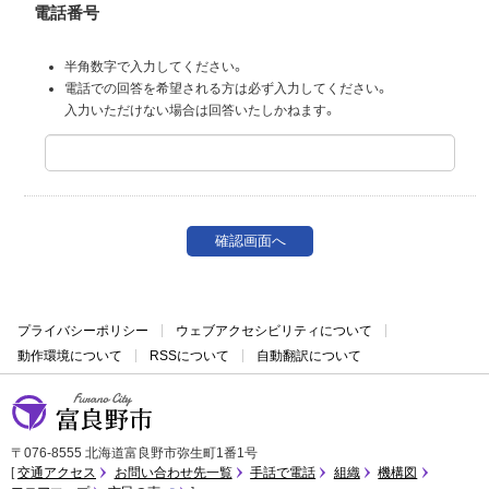
電話番号
半角数字で入力してください。
電話での回答を希望される方は必ず入力してください。
入力いただけない場合は回答いたしかねます。
プライバシーポリシー
ウェブアクセシビリティについて
動作環境について
RSSについて
自動翻訳について
富良野市
〒076-8555 北海道富良野市弥生町1番1号
交通アクセス
お問い合わせ先一覧
手話で電話
組織
機構図