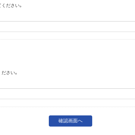
てください。
。
ください。
。