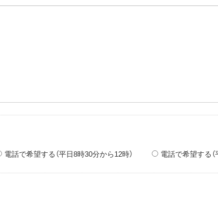
電話で希望する（平日8時30分から12時）
電話で希望する（平