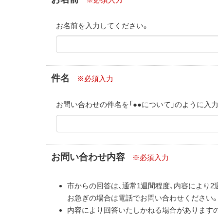
お名前を入力してください。
件名
※必須入力
お問い合わせの件名を「●●について」のように入
お問い合わせ内容
※必須入力
市からの回答は、通常1週間程度、内容により
お急ぎの場合は電話でお問い合わせください
内容により回答いたしかねる場合があります