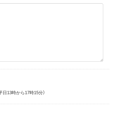
日13時から17時15分）