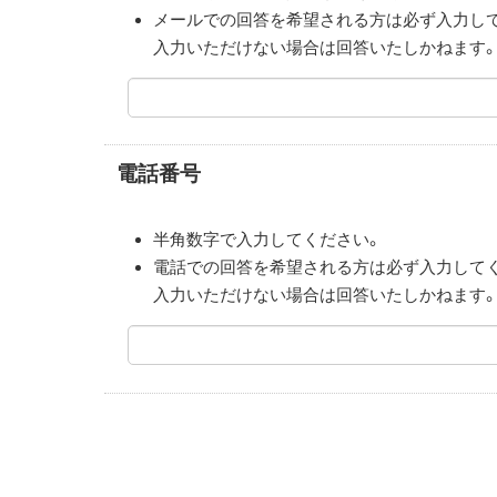
メールでの回答を希望される方は必ず入力し
入力いただけない場合は回答いたしかねます
電話番号
半角数字で入力してください。
電話での回答を希望される方は必ず入力して
入力いただけない場合は回答いたしかねます