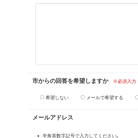
市からの回答を希望しますか
※必須入力
希望しない
メールで希望する
メールアドレス
半角英数字記号で入力してください。