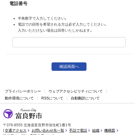
電話番号
半角数字で入力してください。
電話での回答を希望される方は必ず入力してください。
入力いただけない場合は回答いたしかねます。
プライバシーポリシー
ウェブアクセシビリティについて
動作環境について
RSSについて
自動翻訳について
富良野市
〒076-8555 北海道富良野市弥生町1番1号
交通アクセス
お問い合わせ先一覧
手話で電話
組織
機構図