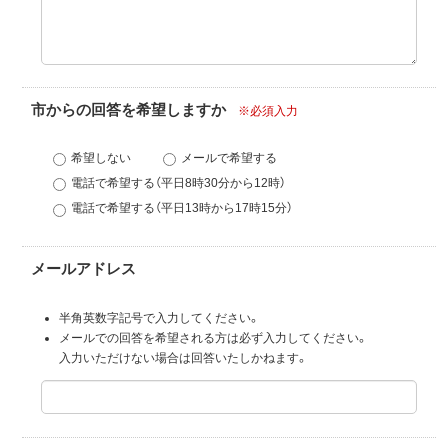
市からの回答を希望しますか
※必須入力
希望しない
メールで希望する
電話で希望する（平日8時30分から12時）
電話で希望する（平日13時から17時15分）
メールアドレス
半角英数字記号で入力してください。
メールでの回答を希望される方は必ず入力してください。
入力いただけない場合は回答いたしかねます。