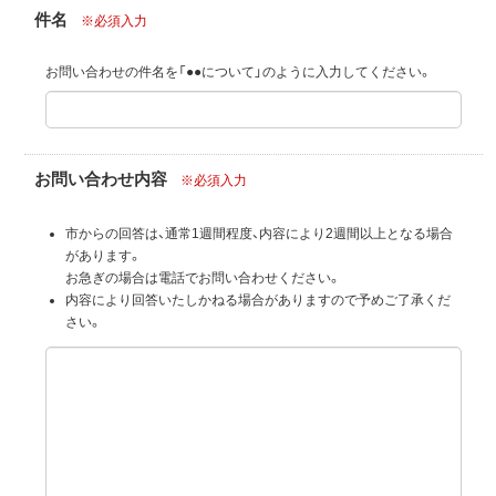
件名
※必須入力
お問い合わせの件名を「●●について」のように入力してください。
お問い合わせ内容
※必須入力
市からの回答は、通常1週間程度、内容により2週間以上となる場合
があります。
お急ぎの場合は電話でお問い合わせください。
内容により回答いたしかねる場合がありますので予めご了承くだ
さい。